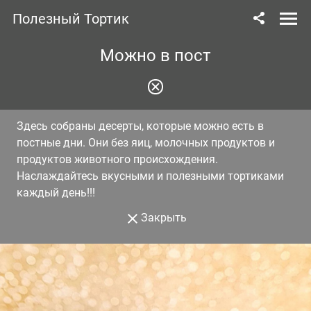
Полезный Тортик
Можно в пост
Здесь собраны десерты, которые можно есть в
постные дни. Они без яиц, молочных продуктов и
продуктов животного происхождения.
Наслаждайтесь вкусными и полезными тортиками
каждый день!!!
Закрыть