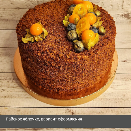
Райское яблочко, вариант оформления