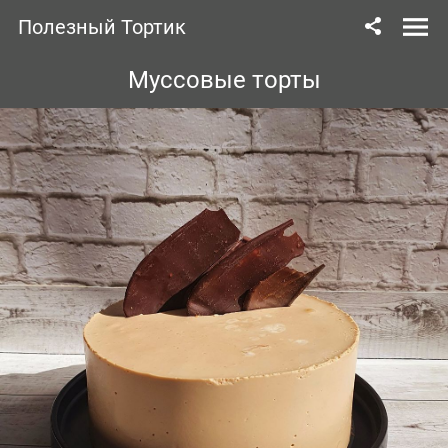
Полезный Тортик
Муссовые торты