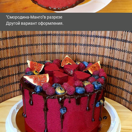
"Смородина-Манго"в разрезе
Другой вариант оформления.