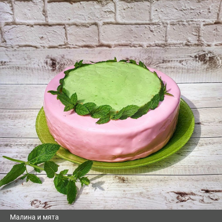
Малина и мята