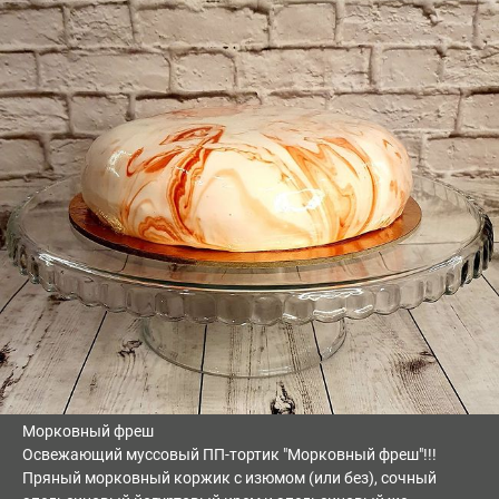
Морковный фреш
Освежающий муссовый ПП-тортик "Морковный фреш"!!!
Пряный морковный коржик с изюмом (или без), сочный