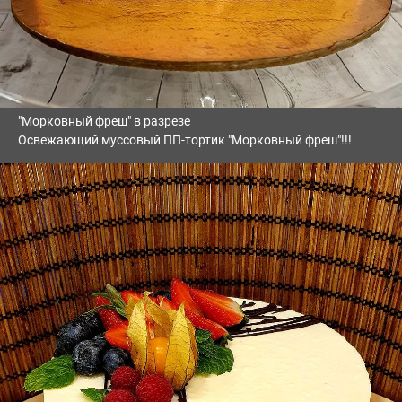
"Морковный фреш" в разрезе
Освежающий муссовый ПП-тортик "Морковный фреш"!!!